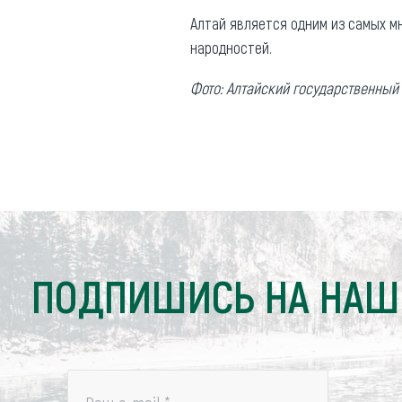
Алтай является одним из самых м
народностей.
Фото: Алтайский государственный
ПОДПИШИСЬ НА НАШ