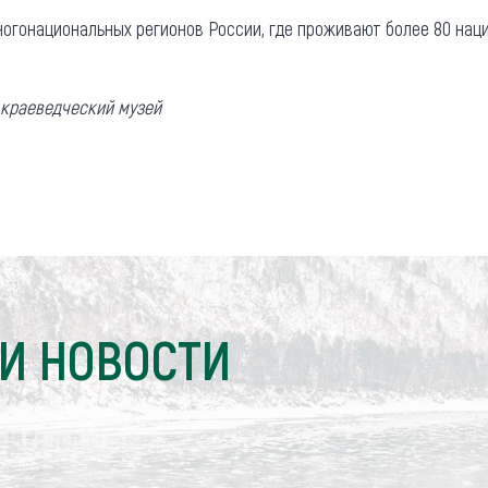
ногонациональных регионов России, где проживают более 80 нац
 краеведческий музей
И НОВОСТИ