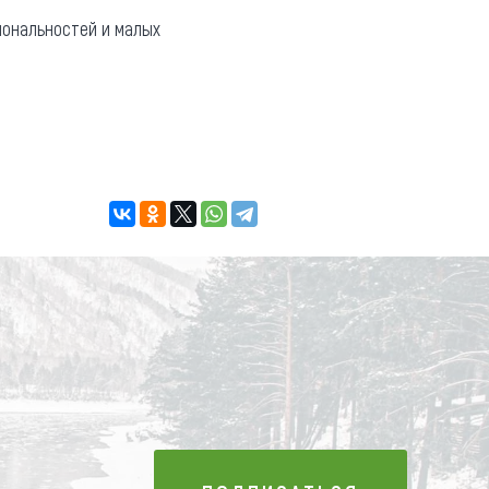
иональностей и малых