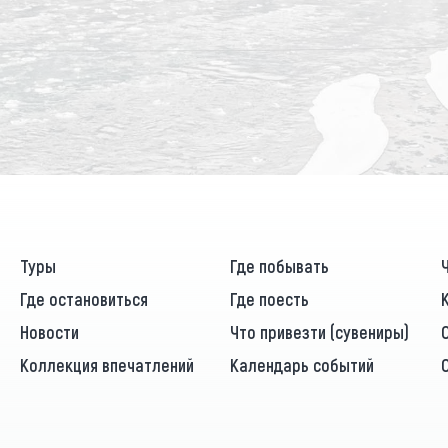
Туры
Где побывать
Где остановиться
Где поесть
Новости
Что привезти (сувениры)
Коллекция впечатлений
Календарь событий