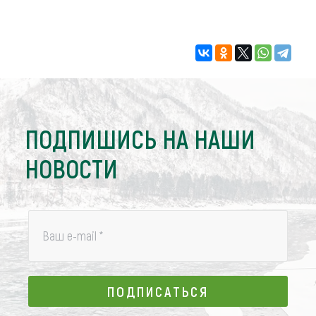
ПОДПИШИСЬ НА НАШИ
НОВОСТИ
Ваш e-mail
*
ПОДПИСАТЬСЯ