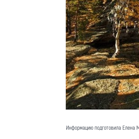
Информацию подготовила Елена М