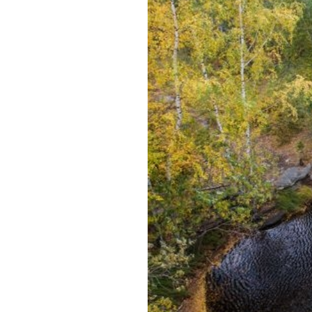
Обращения граждан
Противодействие коррупции