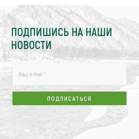
ПОДПИШИСЬ НА НАШИ
НОВОСТИ
Ваш e-mail
*
ПОДПИСАТЬСЯ
ПОДПИСАТЬСЯ