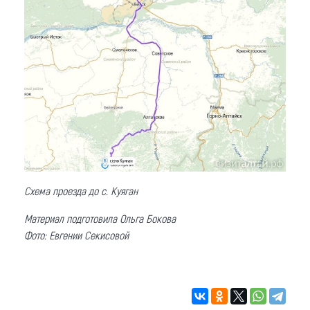
Схема проезда до с. Куяган
Материал подготовила Ольга Бокова
Фото: Евгении Секисовой