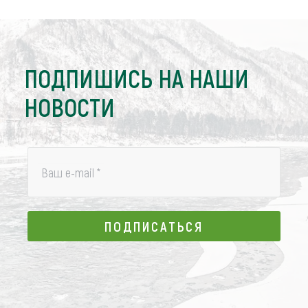
ПОДПИШИСЬ НА НАШИ
НОВОСТИ
Ваш e-mail
*
ПОДПИСАТЬСЯ
ПОДПИСАТЬСЯ