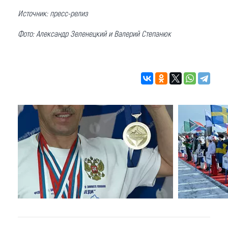
Источник: пресс-релиз
Фото: Александр Зеленецкий и Валерий Степанюк