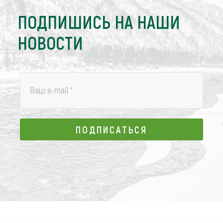
ПОДПИШИСЬ НА НАШИ
НОВОСТИ
Ваш e-mail
*
ПОДПИСАТЬСЯ
ПОДПИСАТЬСЯ