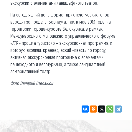
экскурсии с элементами ландшафтного театра.
На сегодняшний день формат приключенческих гонок
выходит за пределы Барнаула. Так, в мае 2013 года, на
территории города-курорта Белокуриха, в рамках
Международного молодежного управленческого форума
«АТР» прошла туристско – экскурсионная программа, к
которую входили: краеведческий «квест» по городу,
активная экскурсионная программа с элементами
пешеходного и велотуризма, а также ландшафтный
альтернативный театр.
Фото Валерий Степанюк