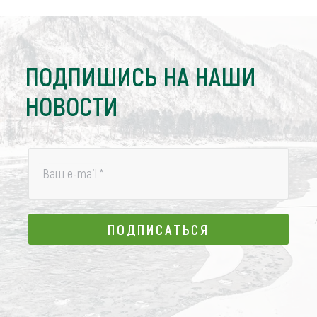
ПОДПИШИСЬ НА НАШИ
НОВОСТИ
Ваш e-mail
*
ПОДПИСАТЬСЯ
ПОДПИСАТЬСЯ