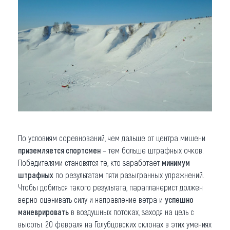
По условиям соревнований, чем дальше от центра мишени
приземляется спортсмен
– тем больше штрафных очков.
Победителями становятся те, кто заработает
минимум
штрафных
по результатам пяти разыгранных упражнений.
Чтобы добиться такого результата, парапланерист должен
верно оценивать силу и направление ветра и
успешно
маневрировать
в воздушных потоках, заходя на цель с
высоты. 20 февраля на Голубцовских склонах в этих умениях