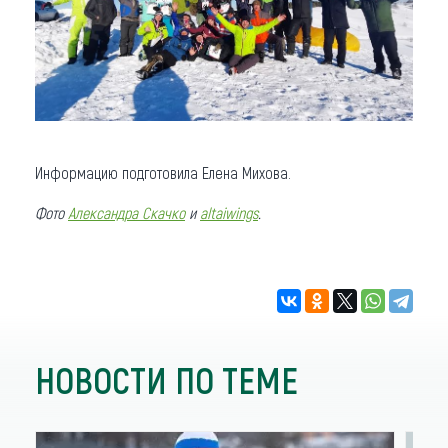
Информацию подготовила Елена Михова.
Фото
Александра Скачко
и
altaiwings
.
НОВОСТИ ПО ТЕМЕ