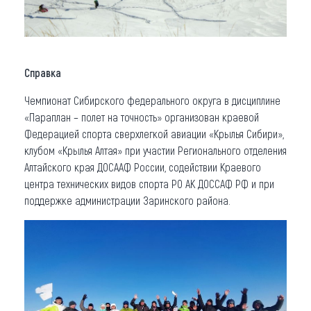
Справка
Чемпионат Сибирского федерального округа в дисциплине
«Параплан – полет на точность» организован краевой
Федерацией спорта сверхлегкой авиации «Крылья Сибири»,
клубом «Крылья Алтая» при участии Регионального отделения
Алтайского края ДОСААФ России, содействии Краевого
центра технических видов спорта РО АК ДОССАФ РФ и при
поддержке администрации Заринского района.