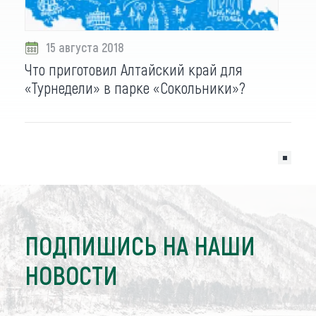
15 августа 2018
Что приготовил Алтайский край для
«Турнедели» в парке «Сокольники»?
ПОДПИШИСЬ НА НАШИ
НОВОСТИ