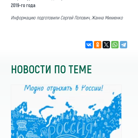
2019-го года
.
Информацию подготовили Сергей Попович, Жанна Михиенко
НОВОСТИ ПО ТЕМЕ