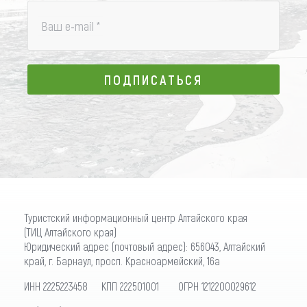
Ваш e-mail
*
ПОДПИСАТЬСЯ
ПОДПИСАТЬСЯ
Туристский информационный центр Алтайского края
(ТИЦ Алтайского края)
Юридический адрес (почтовый адрес): 656043, Алтайский
край, г. Барнаул, просп. Красноармейский, 16а
ИНН 2225223458 КПП 222501001 ОГРН 1212200029612