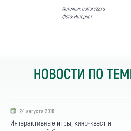
Обращения граждан
Источник culture22.ru
Противодействие коррупции
Фото: Интернет
НОВОСТИ ПО ТЕМ
24 августа 2016
Интерактивные игры, кино-квест и