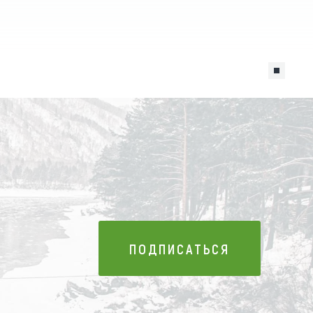
ПОДПИСАТЬСЯ
ПОДПИСАТЬСЯ