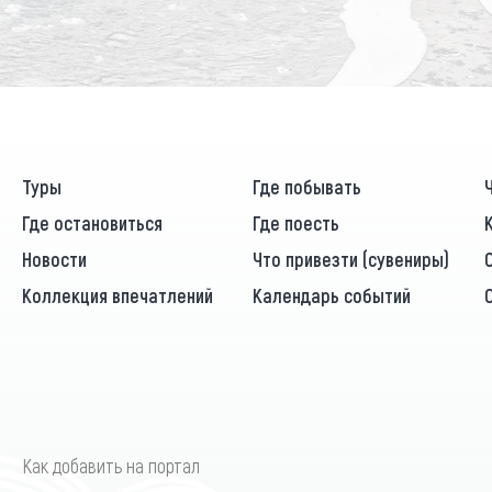
Туры
Где побывать
Где остановиться
Где поесть
Новости
Что привезти (сувениры)
Коллекция впечатлений
Календарь событий
Как добавить на портал