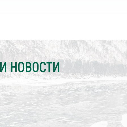
И НОВОСТИ