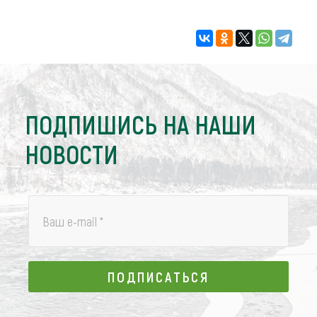
ПОДПИШИСЬ НА НАШИ
НОВОСТИ
Ваш e-mail
*
ПОДПИСАТЬСЯ
ПОДПИСАТЬСЯ