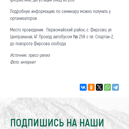
Подробную информацию по семинару можно получить у
организаторов.
Место проведения: Первомайский район, с. Фирсово, ул.
Центральная, 47. Проезд автобусом № 258 с пл. Спартак-2,
до поворота Фирсова слобода.
Источник: пресс-релиз
Фото: интернет
ПОДПИШИСЬ НА НАШИ