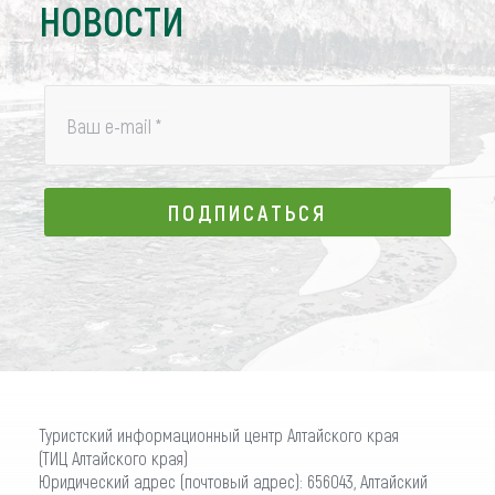
НОВОСТИ
Ваш e-mail
*
ПОДПИСАТЬСЯ
ПОДПИСАТЬСЯ
Туристский информационный центр Алтайского края
(ТИЦ Алтайского края)
Юридический адрес (почтовый адрес): 656043, Алтайский