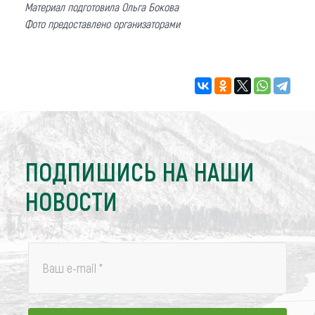
Материал подготовила Ольга Бокова
Фото предоставлено организаторами
ПОДПИШИСЬ НА НАШИ
НОВОСТИ
Ваш e-mail
*