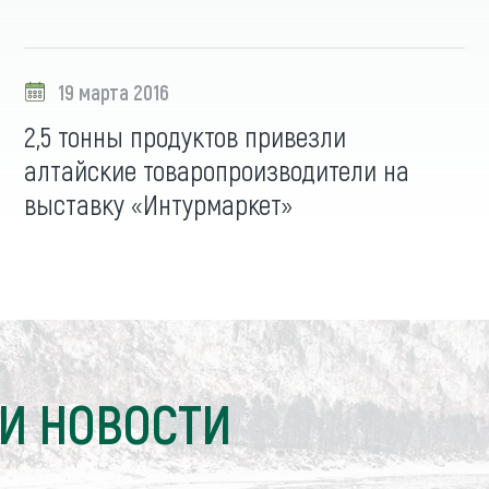
19 марта 2016
2,5 тонны продуктов привезли
алтайские товаропроизводители на
выставку «Интурмаркет»
И НОВОСТИ