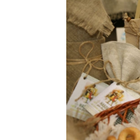
Обращения граждан
Противодействие коррупции