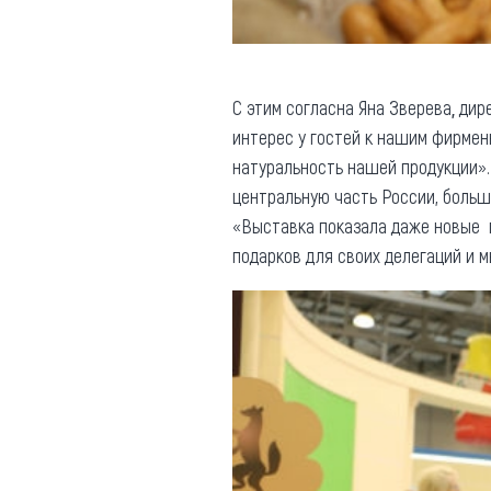
С этим согласна Яна Зверева
,
дире
интерес у гостей к нашим фирмен
натуральность нашей продукции».
центральную часть России, больш
«Выставка показала даже новые г
подарков для своих делегаций и м