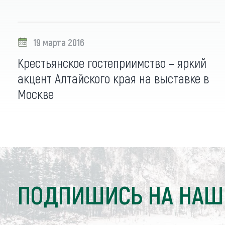
19 марта 2016
Крестьянское гостеприимство – яркий
акцент Алтайского края на выставке в
Москве
ПОДПИШИСЬ НА НАШ