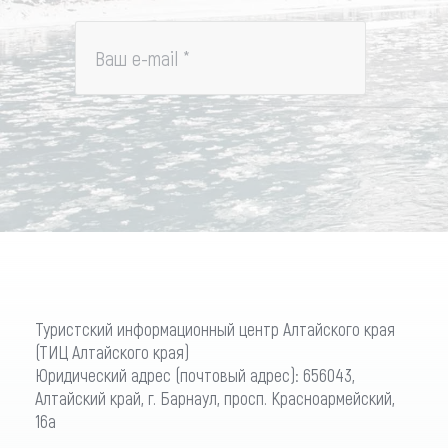
Ваш e-mail
*
Туристский информационный центр Алтайского края
(ТИЦ Алтайского края)
Юридический адрес (почтовый адрес): 656043,
Алтайский край, г. Барнаул, просп. Красноармейский,
16а