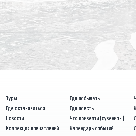
Туры
Где побывать
Где остановиться
Где поесть
Новости
Что привезти (сувениры)
Коллекция впечатлений
Календарь событий