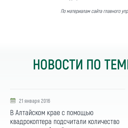
Обращения граждан
По материалам сайта главного уп
Противодействие коррупции
НОВОСТИ ПО ТЕМ
21 января 2016
В Алтайском крае с помощью
квадрокоптера подсчитали количество