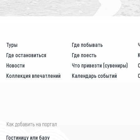
Туры
Где побывать
Где остановиться
Где поесть
Новости
Что привезти (сувениры)
Коллекция впечатлений
Календарь событий
Как добавить на портал
Гостиницу или базу