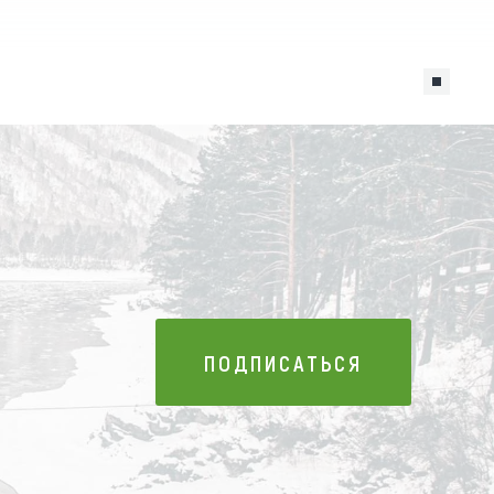
ПОДПИСАТЬСЯ
ПОДПИСАТЬСЯ