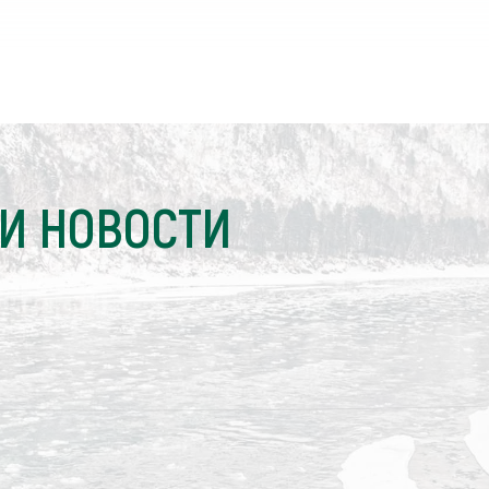
И НОВОСТИ