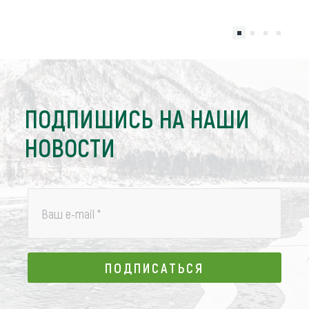
ПОДПИШИСЬ НА НАШИ
НОВОСТИ
Ваш e-mail
*
ПОДПИСАТЬСЯ
ПОДПИСАТЬСЯ