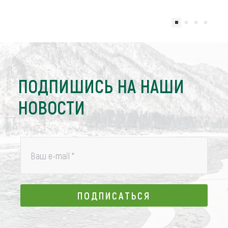
ПОДПИШИСЬ НА НАШИ
НОВОСТИ
Ваш e-mail
*
ПОДПИСАТЬСЯ
ПОДПИСАТЬСЯ