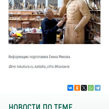
Информацию подготовила Елена Михова.
Фото tvkultura.ru, kafedra_cifra ВКонтакте.
НОВОСТИ ПО ТЕМЕ