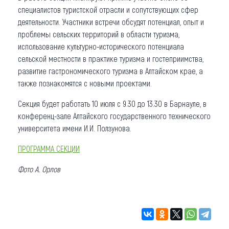
специалистов туристской отрасли и сопутствующих сфер
деятельности. Участники встречи обсудят потенциал, опыт и
проблемы сельских территорий в области туризма,
использование культурно-исторического потенциала
сельской местности в практике туризма и гостеприимства,
развитие гастрономического туризма в Алтайском крае, а
также познакомятся с новыми проектами.
Секция будет работать 10 июля с 9.30 до 13.30 в Барнауле, в
конференц-зале Алтайского государственного технического
университета имени И.И. Ползунова.
ПРОГРАММА СЕКЦИИ
Фото А. Орлов