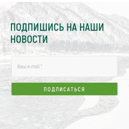
ПОДПИШИСЬ НА НАШИ
НОВОСТИ
Ваш e-mail
*
ПОДПИСАТЬСЯ
ПОДПИСАТЬСЯ