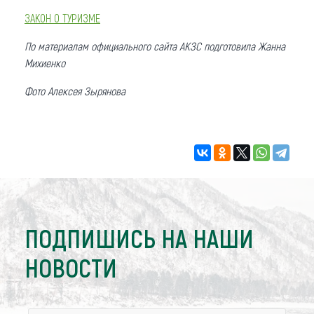
ЗАКОН О ТУРИЗМЕ
По материалам официального сайта АКЗС подготовила Жанна
Михиенко
Фото Алексея Зырянова
ПОДПИШИСЬ НА НАШИ
НОВОСТИ