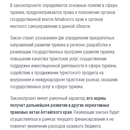
В законопроекте определяются основные понятия в сфере
туризма, предусматриваются права и полномочия органов
государственной власти Алтайского края и органов
местного самоуправления в данной области.
Закон станет основанием для определения приоритетных
направлений развития туризма в регионе, разработки и
реализации государственных программ развития туризма,
повышения качества туристских услуг, осуществления
поддержки инвестиционной деятельности в сфере туризма,
содействия в продвижении туристского продукта на
внутреннем и международном туристских рынках, оказания
государственных услуг в сфере туризма.
Законопроект имеет рамочный характер,
его нормы
получат дальнейшее развитие в других нормативных
правовых актах Алтайского края.
Реализация закона будет
осуществляться в рамках текущего финансирования и не
повлечет увеличения расходов краевого бюджета.