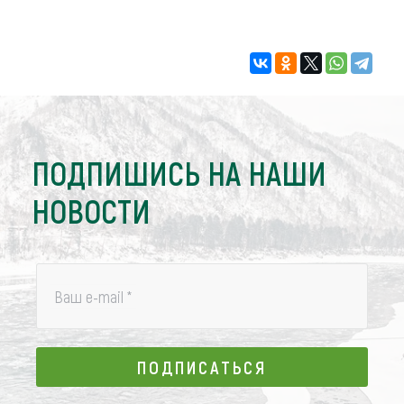
ПОДПИШИСЬ НА НАШИ
НОВОСТИ
Ваш e-mail
*
ПОДПИСАТЬСЯ