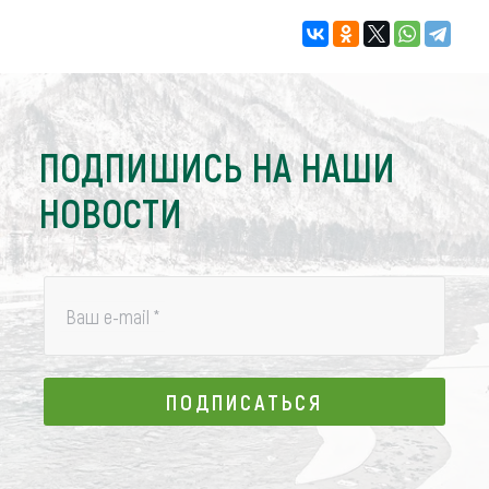
ПОДПИШИСЬ НА НАШИ
НОВОСТИ
Ваш e-mail
*
ПОДПИСАТЬСЯ
ПОДПИСАТЬСЯ