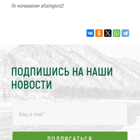
По материалам altairegion22
ПОДПИШИСЬ НА НАШИ
НОВОСТИ
Ваш e-mail
*
ПОДПИСАТЬСЯ