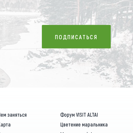
ПОДПИСАТЬСЯ
ПОДПИСАТЬСЯ
Чем заняться
Форум VISIT ALTAI
Карта
Цветение маральника