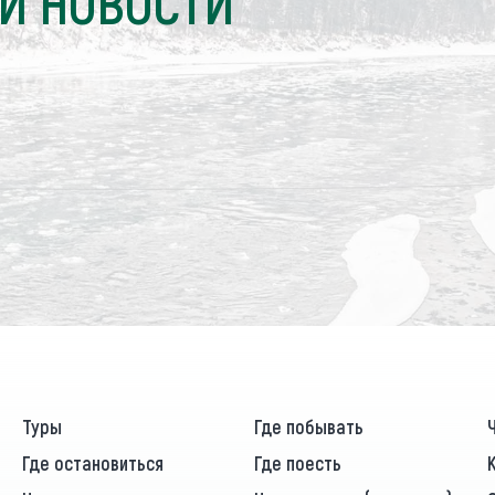
И НОВОСТИ
Туры
Где побывать
Где остановиться
Где поесть