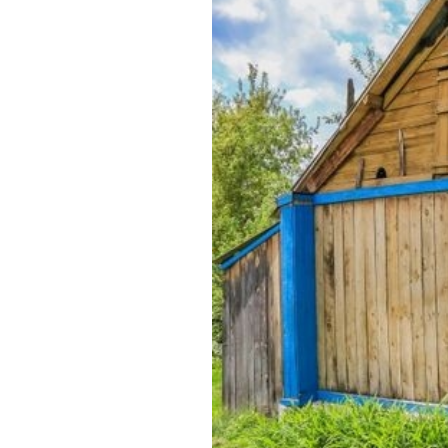
Обращения граждан
Противодействие коррупции