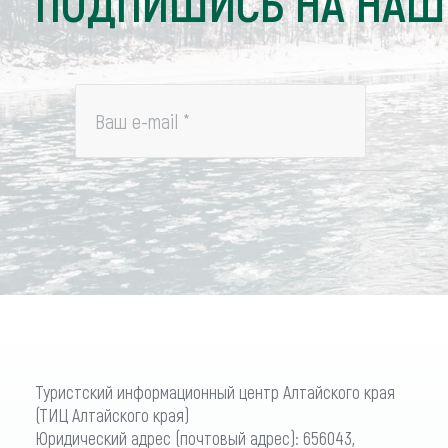
ПОДПИШИСЬ НА НАШ
Ваш e-mail
*
Туристский информационный центр Алтайского края
(ТИЦ Алтайского края)
Юридический адрес (почтовый адрес): 656043,