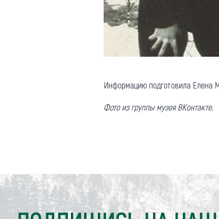
Информацию подготовила Елена М
Фото из группы музея ВКонтакте.