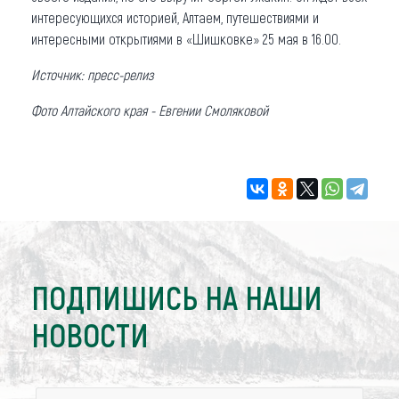
интересующихся историей, Алтаем, путешествиями и
интересными открытиями в «Шишковке» 25 мая в 16.00.
Источник: пресс-релиз
Фото Алтайского края - Евгении Смоляковой
ПОДПИШИСЬ НА НАШИ
НОВОСТИ