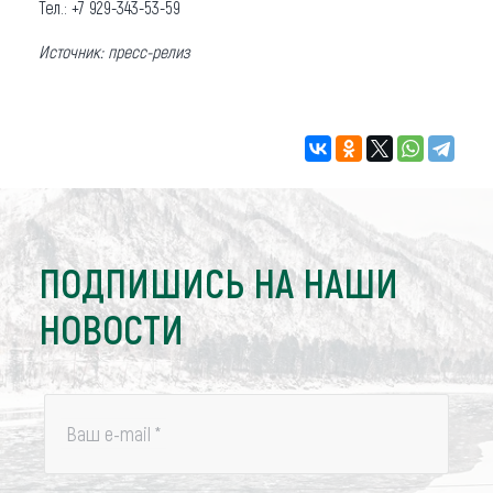
Тел.: +7 929-343-53-59
Источник: пресс-релиз
ПОДПИШИСЬ НА НАШИ
НОВОСТИ
Ваш e-mail
*