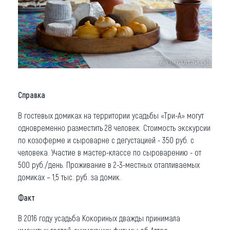
Справка
В гостевых домиках на территории усадьбы «Три-А» могут
одновременно разместить 28 человек. Стоимость экскурсии
по козоферме и сыроварне с дегустацией - 350 руб. с
человека. Участие в мастер-классе по сыроварению - от
500 руб./день. Проживание в 2-3-местных отапливаемых
домиках – 1,5 тыс. руб. за домик.
Факт
В 2016 году усадьба Кокориных дважды принимала