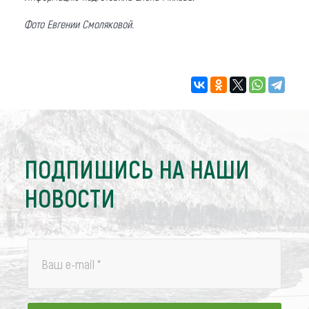
Фото Евгении Смоляковой.
ПОДПИШИСЬ НА НАШИ
НОВОСТИ
Ваш e-mail
*