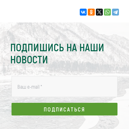
ПОДПИШИСЬ НА НАШИ
НОВОСТИ
Ваш e-mail
*
ПОДПИСАТЬСЯ
ПОДПИСАТЬСЯ