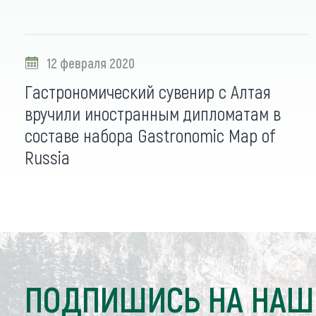
12 февраля 2020
Гастрономический сувенир с Алтая
вручили иностранным дипломатам в
составе набора Gastronomic Map of
Russia
ПОДПИШИСЬ НА НАШ