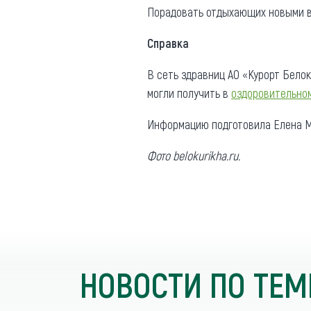
Порадовать отдыхающих новыми в
Справка
В сеть здравниц АО «Курорт Белок
могли получить в
оздоровительно
Информацию подготовила Елена М
Фото belokurikha.ru.
НОВОСТИ ПО ТЕМ