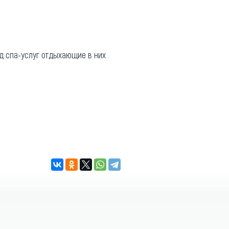
яд спа-услуг отдыхающие в них