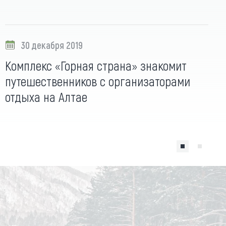
30 декабря 2019
Комплекс «Горная страна» знакомит
путешественников с организаторами
отдыха на Алтае