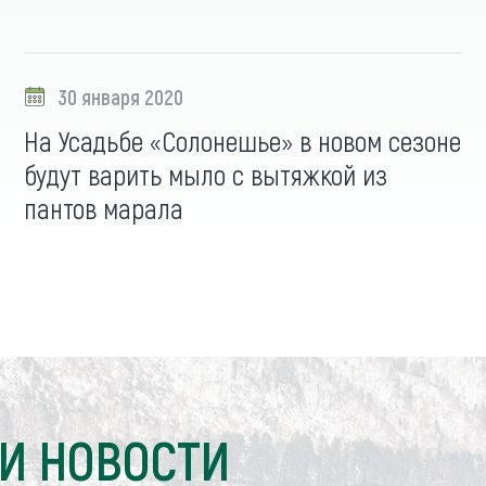
30 января 2020
На Усадьбе «Солонешье» в новом сезоне
будут варить мыло с вытяжкой из
пантов марала
И НОВОСТИ