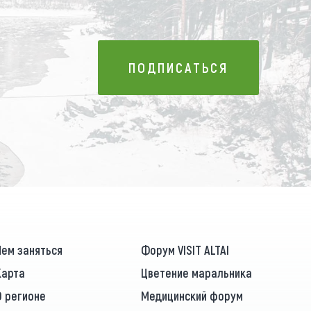
ПОДПИСАТЬСЯ
ПОДПИСАТЬСЯ
Чем заняться
Форум VISIT ALTAI
Карта
Цветение маральника
О регионе
Медицинский форум