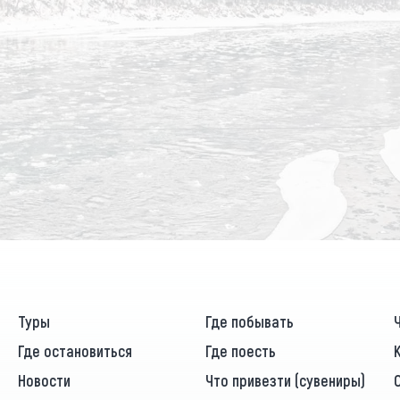
Туры
Где побывать
Где остановиться
Где поесть
Новости
Что привезти (сувениры)