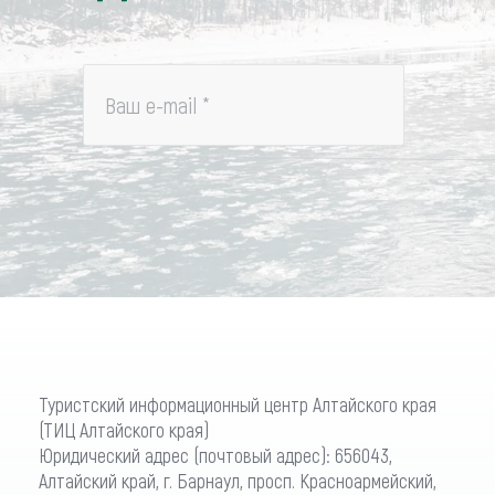
Ваш e-mail
*
Туристский информационный центр Алтайского края
(ТИЦ Алтайского края)
Юридический адрес (почтовый адрес): 656043,
Алтайский край, г. Барнаул, просп. Красноармейский,