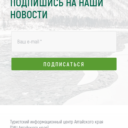
ПОДПИШИСЬ НА НАШИ
НОВОСТИ
Ваш e-mail
*
ПОДПИСАТЬСЯ
ПОДПИСАТЬСЯ
Туристский информационный центр Алтайского края
(ТИЦ Алтайского края)