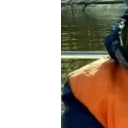
Обращения граждан
Противодействие коррупции