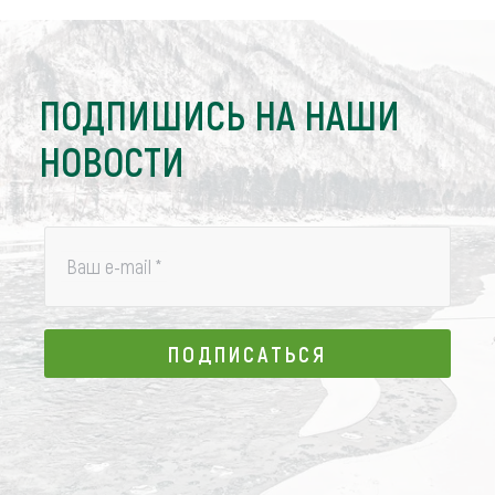
ПОДПИШИСЬ НА НАШИ
НОВОСТИ
Ваш e-mail
*
ПОДПИСАТЬСЯ
ПОДПИСАТЬСЯ