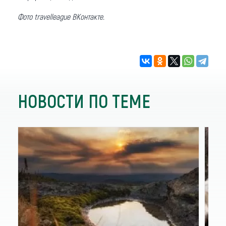
Фото travelleague ВКонтакте.
НОВОСТИ ПО ТЕМЕ