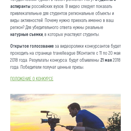
аспиранты
российских вузов. В видео следует показать
привлекательные для студентов региональные объекты и
виды активностей. Почему нужно приехать именно в ваш
регион? Для убедительного ответа нужны реальные
натурные съемки
, в которых участвуют студенты.
Открытое голосование
за видеоролики конкурсантов будет
проходить на странице travelleague ВКонтакте с 11 по 20 мая
2018 года. Результаты конкурса: будут объявлены
21 мая
2018
года. Победители получат ценные призы.
ПОЛОЖЕНИЕ О КОНКУРСЕ
.