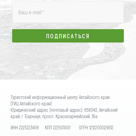
Ваш e-mail
*
ПОДПИСАТЬСЯ
ПОДПИСАТЬСЯ
Туристский информационный центр Алтайского края
(ТИЦ Алтайского края)
Юридический адрес (почтовый адрес): 656043, Алтайский
край, г. Барнаул, просп. Красноармейский, 16а
ИНН 2225223458 КПП 222501001 ОГРН 1212200029612