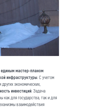
в
единым мастер-планом
кой инфраструктуры
. С учетом
и других экономических,
ность инвестиций
. Задача
 как для государства, так и для
механизмы взаимодействия