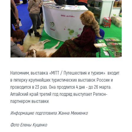
Напомним, выставка «MITT / Путешествия и туризм» входит
в пятерку крупнейших туристических выставок России и
проводится в 23 раз. Она продлится 4 дня - до 26 марта.
Алтайский край третий год подряд выступает Регион-
партнером выставки.
Информацию подготовила Жанна Михиенко
Фото Елены Куценко