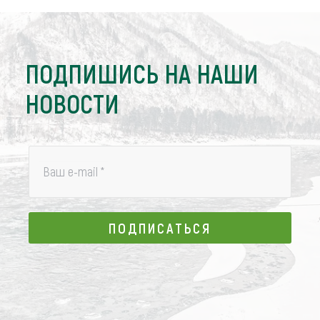
ПОДПИШИСЬ НА НАШИ
НОВОСТИ
Ваш e-mail
*
ПОДПИСАТЬСЯ
ПОДПИСАТЬСЯ