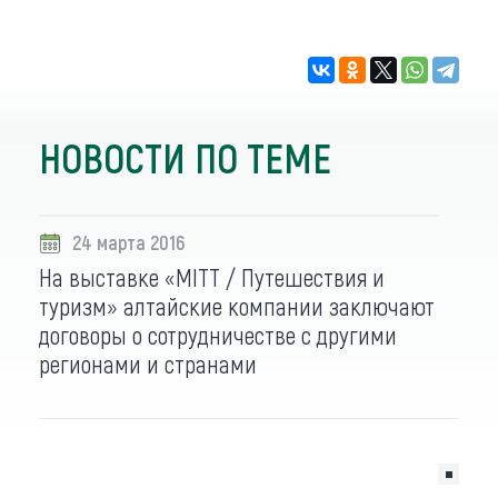
НОВОСТИ ПО ТЕМЕ
24 марта 2016
На выставке «MITT / Путешествия и
туризм» алтайские компании заключают
договоры о сотрудничестве с другими
регионами и странами