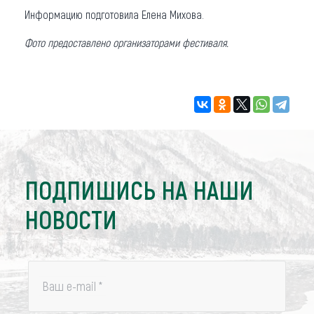
Информацию подготовила Елена Михова.
Фото предоставлено организаторами фестиваля.
ПОДПИШИСЬ НА НАШИ
НОВОСТИ
Ваш e-mail
*