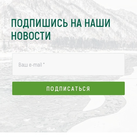
ПОДПИШИСЬ НА НАШИ
НОВОСТИ
Ваш e-mail
*
ПОДПИСАТЬСЯ
ПОДПИСАТЬСЯ