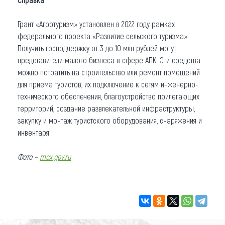
Грант «Агротуризм» установлен в 2022 году рамках
федерального проекта «Развитие сельского туризма».
Получить господдержку от 3 до 10 млн рублей могут
представители малого бизнеса в сфере АПК. Эти средства
можно потратить на строительство или ремонт помещений
для приема туристов, их подключение к сетям инженерно-
технического обеспечения, благоустройство прилегающих
территорий, создание развлекательной инфраструктуры,
закупку и монтаж туристского оборудования, снаряжения и
инвентаря
Фото –
mcx.gov.ru