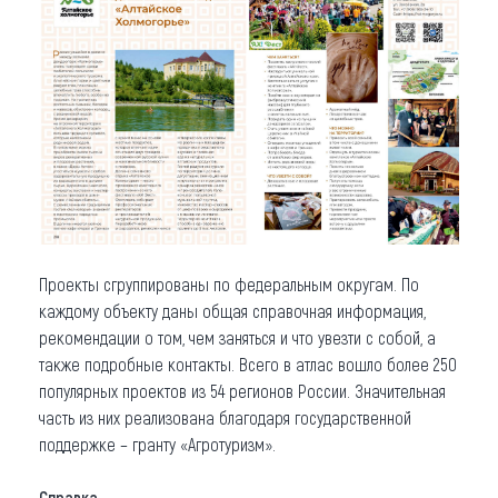
Проекты сгруппированы по федеральным округам. По
каждому объекту даны общая справочная информация,
рекомендации о том, чем заняться и что увезти с собой, а
также подробные контакты. Всего в атлас вошло более 250
популярных проектов из 54 регионов России. Значительная
часть из них реализована благодаря государственной
поддержке – гранту «Агротуризм».
Справка