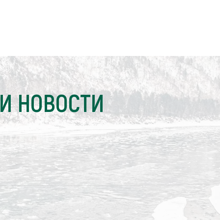
И НОВОСТИ