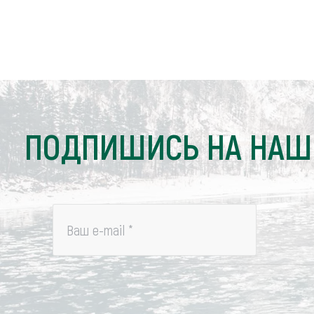
ПОДПИШИСЬ НА НАШ
Ваш e-mail
*