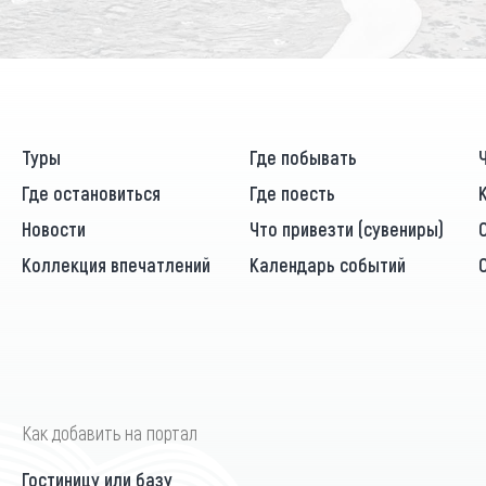
Туры
Где побывать
Где остановиться
Где поесть
Новости
Что привезти (сувениры)
Коллекция впечатлений
Календарь событий
Как добавить на портал
Гостиницу или базу