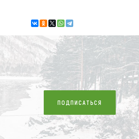
ПОДПИСАТЬСЯ
ПОДПИСАТЬСЯ