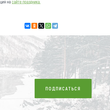
ация на
сайте праздника.
ПОДПИСАТЬСЯ
ПОДПИСАТЬСЯ