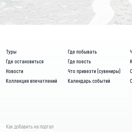
Туры
Где побывать
Где остановиться
Где поесть
Новости
Что привезти (сувениры)
Коллекция впечатлений
Календарь событий
Как добавить на портал