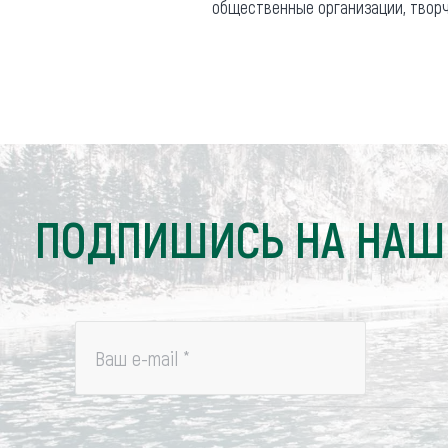
общественные организации, твор
ПОДПИШИСЬ НА НАШ
Ваш e-mail
*