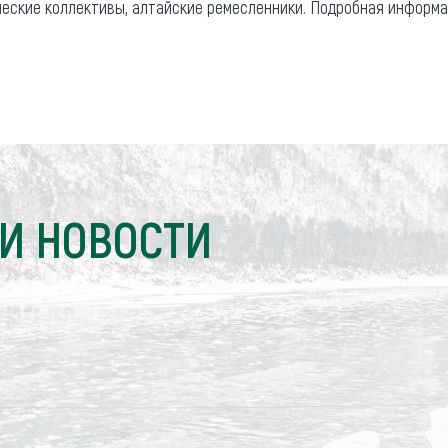
ческие коллективы, алтайские ремесленники. Подробная информ
И НОВОСТИ