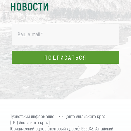
НОВОСТИ
Ваш e-mail
*
ПОДПИСАТЬСЯ
ПОДПИСАТЬСЯ
Туристский информационный центр Алтайского края
(ТИЦ Алтайского края)
Юридический адрес (почтовый адрес): 656043, Алтайский