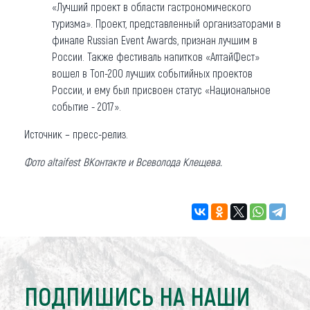
«Лучший проект в области гастрономического
туризма». Проект, представленный организаторами в
финале Russian Event Awards, признан лучшим в
России. Также фестиваль напитков «АлтайФест»
вошел в Топ-200 лучших событийных проектов
России, и ему был присвоен статус «Национальное
событие - 2017».
Источник – пресс-релиз.
Фото
altaifest
ВКонтакте и Всеволода Клещева.
ПОДПИШИСЬ НА НАШИ