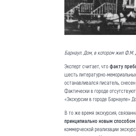
Барнаул. Дом, в котором жил Ф.М.
Эксперт считает, что
факту преб
шесть литературно-мемориальных 
останавливался писатель, снесен 
Фактически в городе отсутствуют
«Экскурсии в городе Барнауле» Д
В то же время экскурсия, связанн
принципиально новым способом 
коммерческой реализации экскурс