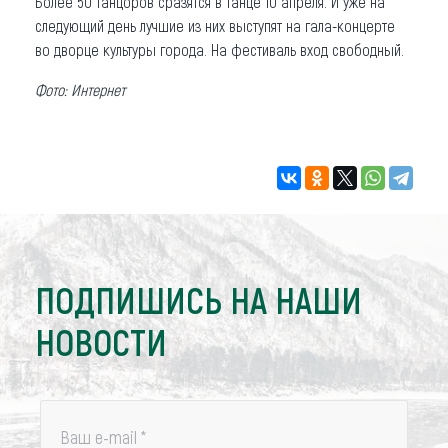
Более 50 танцоров сразятся в танце 10 апреля. И уже на
следующий день лучшие из них выступят на гала-концерте
во дворце культуры города. На фестиваль вход свободный.
Фото: Интернет
ПОДПИШИСЬ НА НАШИ
НОВОСТИ
Ваш e-mail
*