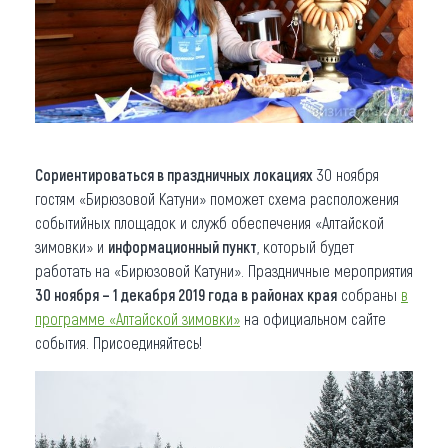
Сориентироваться в праздничных локациях
30 ноября
гостям «Бирюзовой Катуни» поможет схема расположения
событийных площадок и служб обеспечения «Алтайской
зимовки» и
информационный пункт
, который будет
работать на «Бирюзовой Катуни». Праздничные мероприятия
30 ноября – 1 декабря 2019 года в районах края
собраны
в
программе «Алтайской зимовки»
на официальном сайте
события. Присоединяйтесь!