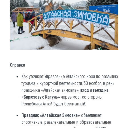
Справка
Как уточняет Управление Алтайского края по развитию
туризма и курортной деятельности, 30 ноября, в день
праздника «Алтайская зимовка»,
вход и въезд на
«Бирюзовую Катунь»
через мост со стороны
Республики Алтай будет бесплатный.
Праздник «Алтайская Зимовка»
объединяет
спортивные, развлекательные и образовательные