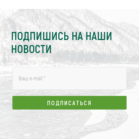
ПОДПИШИСЬ НА НАШИ
НОВОСТИ
Ваш e-mail
*
ПОДПИСАТЬСЯ
ПОДПИСАТЬСЯ