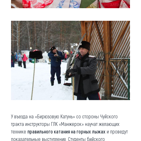
У въезда на «Бирюзовую Катунь» со стороны Чуйского
тракта инструкторы ГЛК «Манжерок» научат желающих
технике
правильного катания на горных лыжах
и проведут
показательные выступления. Студенты бийского