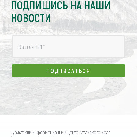
ПОДПИШИСЬ НА НАШИ
НОВОСТИ
Ваш e-mail
*
ПОДПИСАТЬСЯ
ПОДПИСАТЬСЯ
Туристский информационный центр Алтайского края