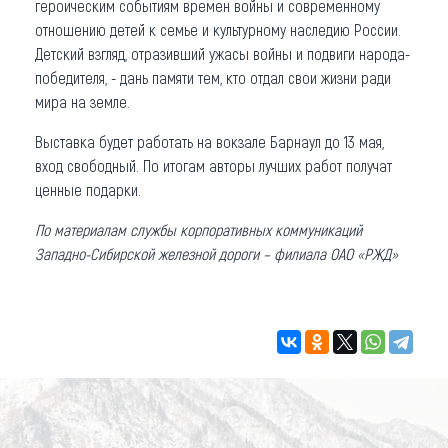
героическим событиям времен войны и современному
отношению детей к семье и культурному наследию России.
Детский взгляд, отразивший ужасы войны и подвиги народа-
победителя, - дань памяти тем, кто отдал свои жизни ради
мира на земле.
Выставка будет работать на вокзале Барнаул до 13 мая,
вход свободный. По итогам авторы лучших работ получат
ценные подарки.
По материалам службы корпоративных коммуникаций
Западно-Сибирской железной дороги – филиала ОАО «РЖД»