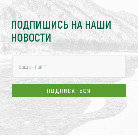
ПОДПИШИСЬ НА НАШИ
НОВОСТИ
Ваш e-mail
*
ПОДПИСАТЬСЯ
ПОДПИСАТЬСЯ