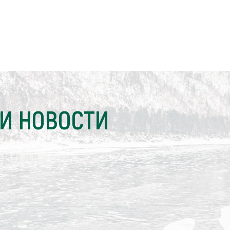
И НОВОСТИ