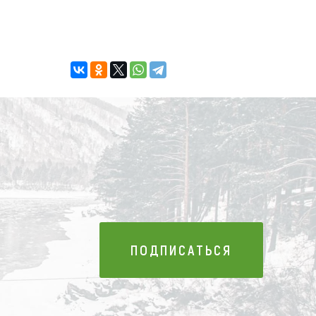
ПОДПИСАТЬСЯ
ПОДПИСАТЬСЯ