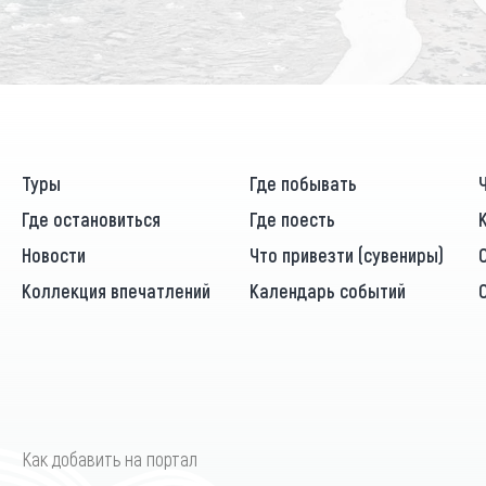
Туры
Где побывать
Где остановиться
Где поесть
Новости
Что привезти (сувениры)
Коллекция впечатлений
Календарь событий
Как добавить на портал