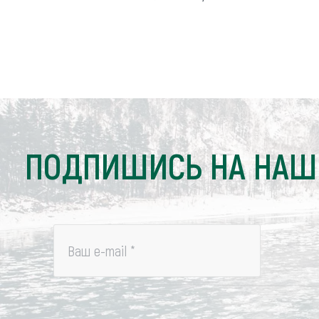
Обращения граждан
Противодействие коррупции
ПОДПИШИСЬ НА НАШ
Ваш e-mail
*