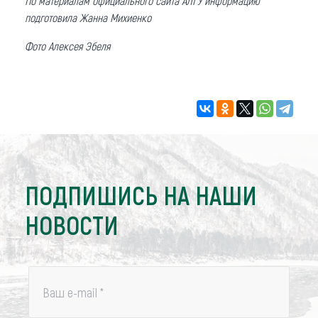
По материалам официального сайта АЛГУ информацию
подготовила Жанна Михиенко
Фото Алексея Эбеля
ПОДПИШИСЬ НА НАШИ
НОВОСТИ
Ваш e-mail
*