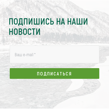
ПОДПИШИСЬ НА НАШИ
НОВОСТИ
Ваш e-mail
*
ПОДПИСАТЬСЯ
ПОДПИСАТЬСЯ