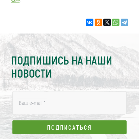
ПОДПИШИСЬ НА НАШИ
НОВОСТИ
Ваш e-mail
*
ПОДПИСАТЬСЯ