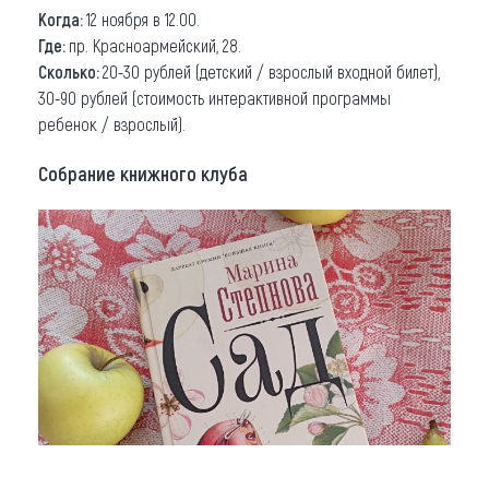
Когда:
12 ноября в 12.00.
Где:
пр. Красноармейский, 28.
Сколько:
20-30 рублей (детский / взрослый входной билет),
30-90 рублей (стоимость интерактивной программы
ребенок / взрослый).
Собрание книжного клуба