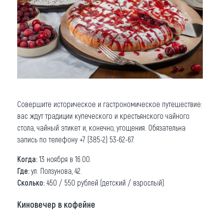
Совершите историческое и гастрономическое путешествие:
вас ждут традиции купеческого и крестьянского чайного
стола, чайный этикет и, конечно, угощения. Обязательна
запись по телефону +7 (385-2) 53-62-67.
Когда:
13 ноября в 16.00.
Где:
ул. Ползунова, 42.
Сколько:
450 / 550 рублей (детский / взрослый).
Киновечер в кофейне