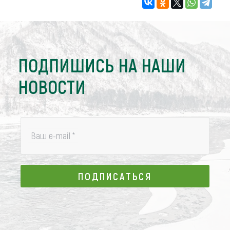
ПОДПИШИСЬ НА НАШИ
НОВОСТИ
Ваш e-mail
*
ПОДПИСАТЬСЯ
ПОДПИСАТЬСЯ