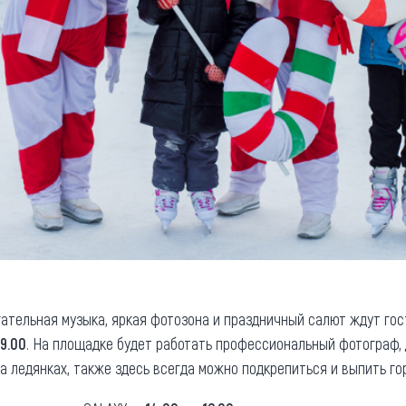
гательная музыка, яркая фотозона и праздничный салют ждут гос
19.00
. На площадке будет работать профессиональный фотограф,
а ледянках, также здесь всегда можно подкрепиться и выпить го