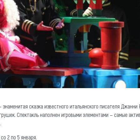
 знаменитая сказка известного итальянского писателя Джанни 
грушек. Спектакль наполнен игровыми элементами — самые акти
.
 со 2 по 5 января.