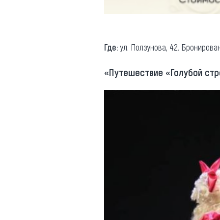
Где:
ул. Ползунова, 42. Бронировани
«Путешествие «Голубой ст