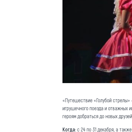
«Путешествие «Голубой стрелы» –
игрушечного поезда и отважных и
героям добраться до новых друзей
Когда:
с 24 по 31 декабря, а также