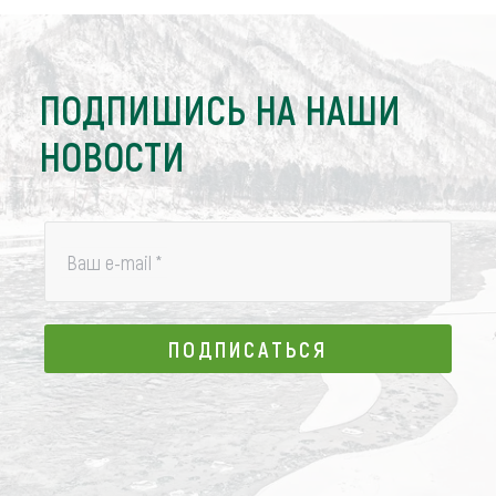
ПОДПИШИСЬ НА НАШИ
НОВОСТИ
Ваш e-mail
*
ПОДПИСАТЬСЯ
ПОДПИСАТЬСЯ