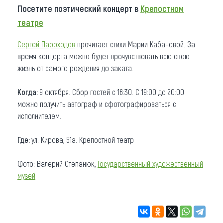
Посетите поэтический концерт в
Крепостном
театре
Сергей Пароходов
прочитает стихи Марии Кабановой. За
время концерта можно будет прочувствовать всю свою
жизнь от самого рождения до заката.
Когда:
9 октября. Сбор гостей с 16:30. С 19:00 до 20:00
можно получить автограф и сфотографироваться с
исполнителем.
⠀
Где:
ул. Кирова, 51а. Крепостной театр
Фото: Валерий Степанюк,
Государственный художественный
музей